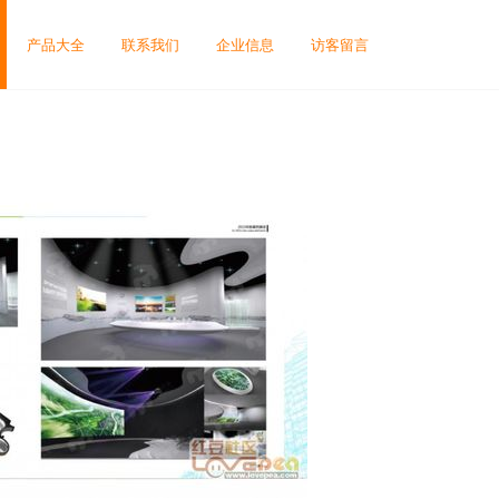
产品大全
联系我们
企业信息
访客留言