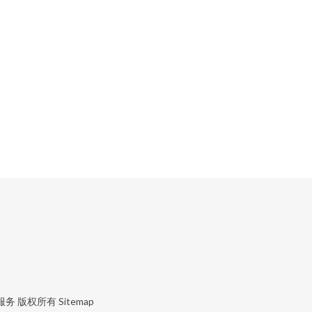
）
服务
版权所有
Sitemap