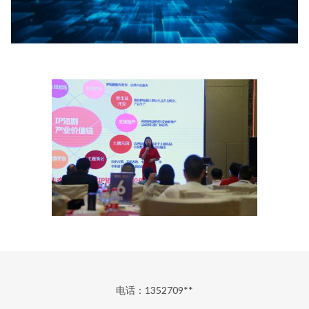
电话：1352709**