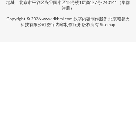
地址：北京市平谷区兴谷园小区18号楼1层商业7号-240141（集群
注册）
Copyright © 2026
www.dkhml.com
数字内容制作服务
北京赖馨火
科技有限公司
数字内容制作服务
版权所有
Sitemap