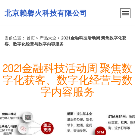
北京赖馨火科技有限公司
当前位置：
首页
>
产品大全
>
2021金融科技活动周 聚焦数字化获
客、数字化经营与数字内容服务
2021金融科技活动周 聚焦数
字化获客、数字化经营与数
字内容服务