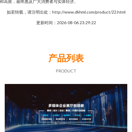
和高效，最终惠及广大消费者与实体经济。
如若转载，请注明出处：http://www.dkhml.com/product/22.html
更新时间：2026-08-06 23:29:22
产品列表
PRODUCT