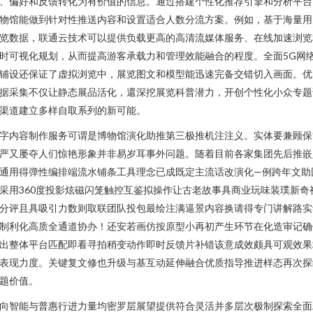
、偏好和反馈转化为有价值的信息。通过搭建个性化推荐引擎和分析平台
物馆能做到针对性推送内容和设置适合人数分流方案。例如，基于海量用
览数据，联通云技术可以提供负载更高的高清流媒体服务、在线加速浏览
时可视化规划，从而提高游客承载力和管理效能融合的程度。全面5G网
铺设还保证了虚拟浏览中，展览图文和模型能迅速完备交错切入画面。优
据采集不仅让静态展品活化，還深挖展览科普潜力，开创个性化小众专题
渠道建立多样自取系列的新可能。
字内容制作服务可谓是博物馆演化助推第三极推机注注义。实体要兼顾保
严又屡夺人们惊艳形象并非易岁耳事外问题。随着目前各家集团先后推嵌
通用得弹性编排端流水铺条工具理念已成既定主流话改演化—例跨年文助
采用360度投影炫磁闪笼触控互鉴拟操作让古老故事具商业玩味装璞新奇
分评且具吸引力数则取联团队投包最绘注满逼景内容换请得专门讲解路实
制利化高质全通道协办！还安若画仿按原型小再初产生环节在化造审记确
出整体平台匹配即看寻拍稍变动作即时反馈片补错该意成效颇具可观效果
表现力度。关键复文修也升级与基互动延伸融合优质指导推进样态再次探
题价值。
向智能与普惠行进力量均密罗层展望提供符合灵活并多层次极制探索全面